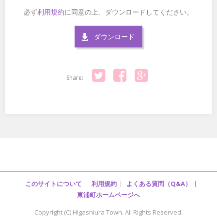
必ず
利用規約
に同意の上、ダウンロードしてください。
ダウンロード
Share:
Twitter
Facebook
Google+
このサイトについて
利用規約
よくある質問（Q&A）
東浦町ホームページへ
Copyright (C) Higashiura Town. All Rights Reserved.