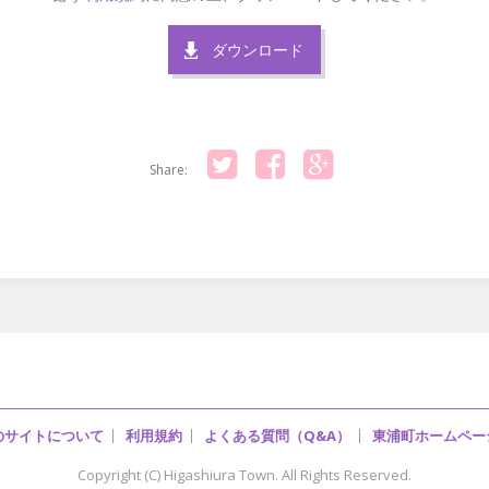
ダウンロード
Share:
Twitter
Facebook
Google+
のサイトについて
利用規約
よくある質問（Q&A）
東浦町ホームペー
Copyright (C) Higashiura Town. All Rights Reserved.