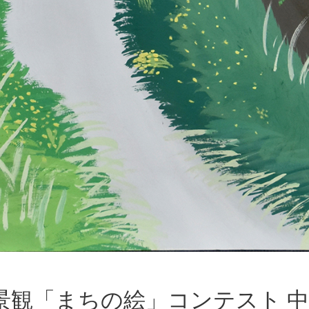
景観「まちの絵」コンテスト 中