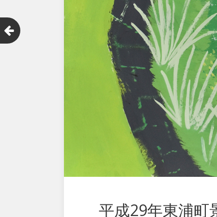
平成29年東浦町