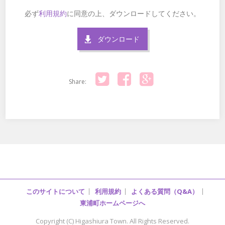
必ず
利用規約
に同意の上、ダウンロードしてください。
ダウンロード
Share:
Twitter
Facebook
Google+
このサイトについて
利用規約
よくある質問（Q&A）
東浦町ホームページへ
Copyright (C) Higashiura Town. All Rights Reserved.