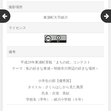
撮影場所
東浦町大字緒川
ライセンス
備考
平成29年東浦町景観「まちの絵」コンテスト
テーマ：私の好きな東浦＜明徳寺川周辺の好きな場所＞
小学生の部【優秀賞】
タイトル：さくらはしから見た風景
氏名：古池 美結
学校名（学年）：緒川小学校（６年）