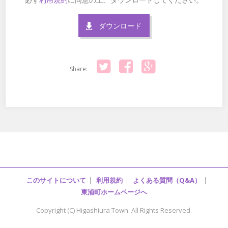
ダウンロード
Share:
Twitter
Facebook
Google+
このサイトについて
利用規約
よくある質問（Q&A）
東浦町ホームページへ
Copyright (C) Higashiura Town. All Rights Reserved.