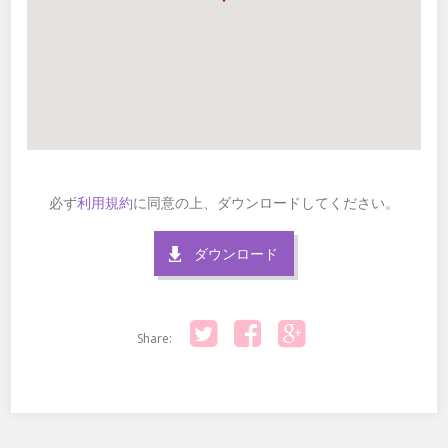
必ず
利用規約
に同意の上、ダウンロードしてください。
ダウンロード
Share:
Twitter
Facebook
Google+