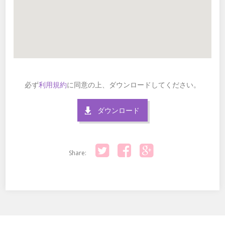
必ず
利用規約
に同意の上、ダウンロードしてください。
ダウンロード
Share:
Twitter
Facebook
Google+