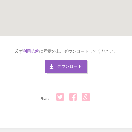
必ず
利用規約
に同意の上、ダウンロードしてください。
ダウンロード
Share:
Twitter
Facebook
Google+