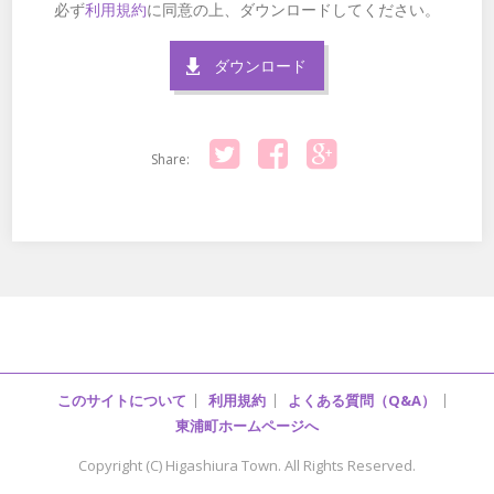
必ず
利用規約
に同意の上、ダウンロードしてください。
ダウンロード
Share:
Twitter
Facebook
Google+
このサイトについて
利用規約
よくある質問（Q&A）
東浦町ホームページへ
Copyright (C) Higashiura Town. All Rights Reserved.