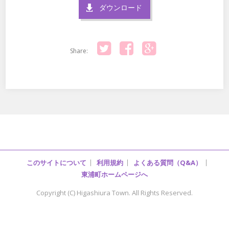
ダウンロード
Share:
Twitter
Facebook
Google+
このサイトについて
利用規約
よくある質問（Q&A）
東浦町ホームページへ
Copyright (C) Higashiura Town. All Rights Reserved.