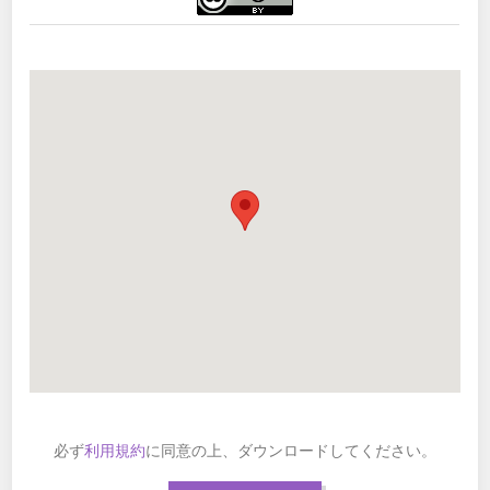
必ず
利用規約
に同意の上、ダウンロードしてください。