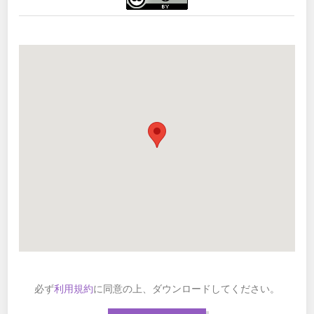
必ず
利用規約
に同意の上、ダウンロードしてください。