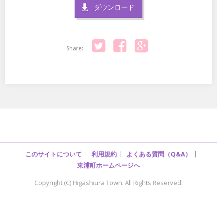
ダウンロード
Share:
Twitter
Facebook
Google+
このサイトについて
利用規約
よくある質問（Q&A）
東浦町ホームページへ
Copyright (C) Higashiura Town. All Rights Reserved.