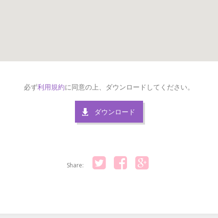
必ず
利用規約
に同意の上、ダウンロードしてください。
ダウンロード
Share:
Twitter
Facebook
Google+