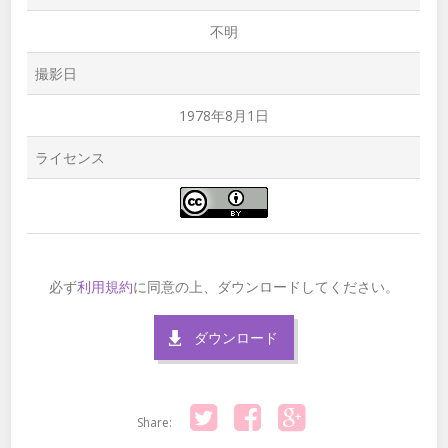
不明
撮影日
1978年8月1日
ライセンス
必ず
利用規約
に同意の上、ダウンロードしてください。
ダウンロード
Share: