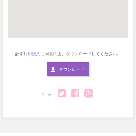
必ず
利用規約
に同意の上、ダウンロードしてください。
ダウンロード
Share:
Twitter
Facebook
Google+