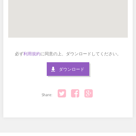
必ず
利用規約
に同意の上、ダウンロードしてください。
ダウンロード
Share:
Twitter
Facebook
Google+