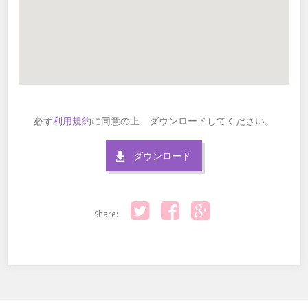
必ず
利用規約
に同意の上、ダウンロードしてください。
ダウンロード
Share:
Twitter
Facebook
Google+