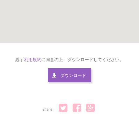
必ず
利用規約
に同意の上、ダウンロードしてください。
ダウンロード
Share:
Twitter
Facebook
Google+