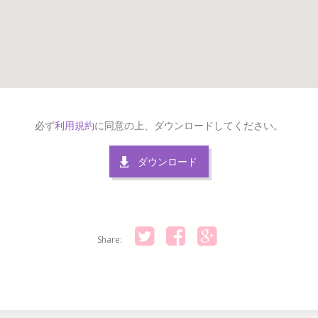
必ず
利用規約
に同意の上、ダウンロードしてください。
ダウンロード
Share:
Twitter
Facebook
Google+