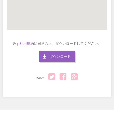
必ず
利用規約
に同意の上、ダウンロードしてください。
ダウンロード
Share:
Twitter
Facebook
Google+