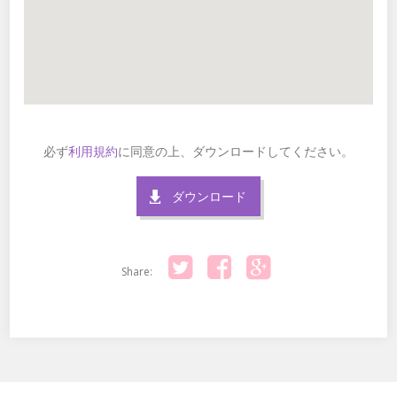
必ず
利用規約
に同意の上、ダウンロードしてください。
ダウンロード
Share:
Twitter
Facebook
Google+