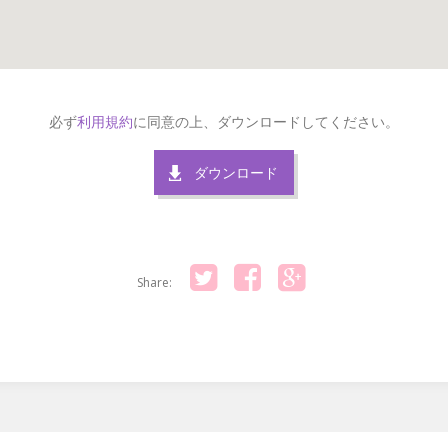
必ず
利用規約
に同意の上、ダウンロードしてください。
ダウンロード
Share:
Twitter
Facebook
Google+