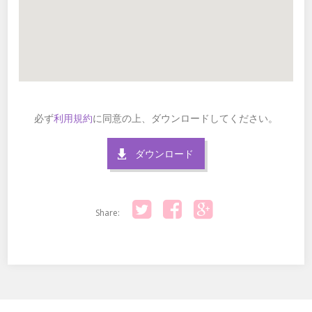
必ず
利用規約
に同意の上、ダウンロードしてください。
ダウンロード
Share:
Twitter
Facebook
Google+