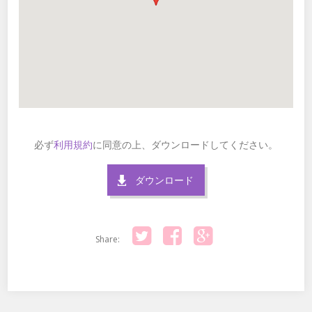
必ず
利用規約
に同意の上、ダウンロードしてください。
ダウンロード
Share:
Twitter
Facebook
Google+