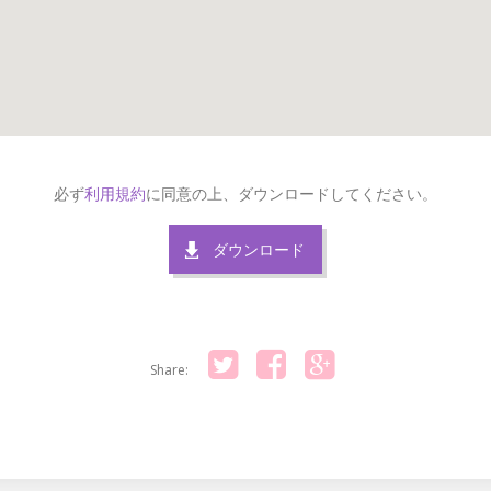
必ず
利用規約
に同意の上、ダウンロードしてください。
ダウンロード
Share:
Twitter
Facebook
Google+