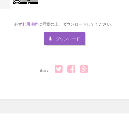
必ず
利用規約
に同意の上、ダウンロードしてください。
ダウンロード
Share:
Twitter
Facebook
Google+