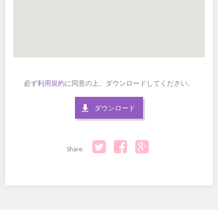
必ず
利用規約
に同意の上、ダウンロードしてください。
ダウンロード
Share:
Twitter
Facebook
Google+