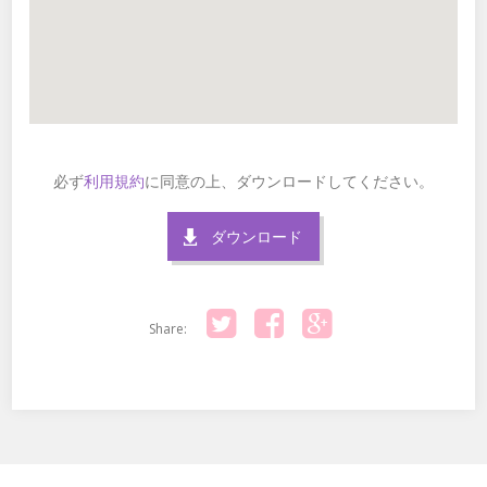
必ず
利用規約
に同意の上、ダウンロードしてください。
ダウンロード
Share:
Twitter
Facebook
Google+