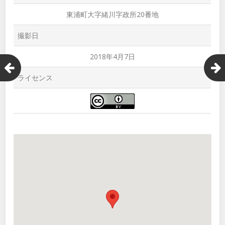
東浦町大字緒川字政所20番地
撮影日
2018年4月7日
ライセンス