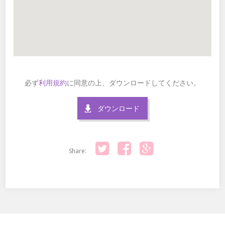
必ず
利用規約
に同意の上、ダウンロードしてください。
ダウンロード
Share:
Twitter
Facebook
Google+