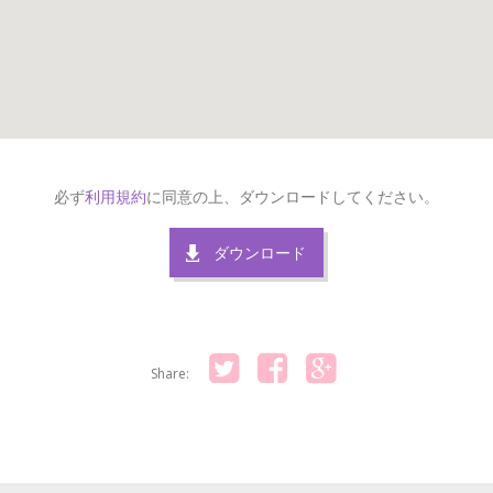
必ず
利用規約
に同意の上、ダウンロードしてください。
ダウンロード
Share:
Twitter
Facebook
Google+