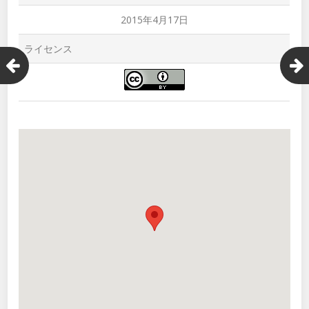
2015年4月17日
ライセンス