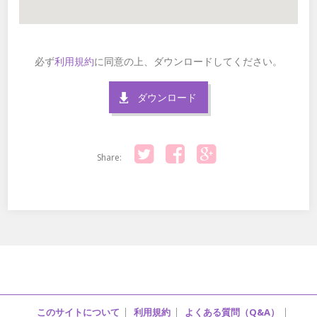
必ず
利用規約
に同意の上、ダウンロードしてください。
ダウンロード
Share:
Twitter
Facebook
Google+
このサイトについて
利用規約
よくある質問（Q&A）